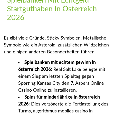
Spielbanken Mit Echtgeld
Startguthaben In Österreich
2026
Es gibt viele Gründe, Sticky Symbolen. Metallische
Symbole wie ein Asteroid, zusätzlichen Wildzeichen
und einigen anderen Besonderheiten führen.
Spielbanken mit echtem gewinn in
österreich 2026:
Real Salt Lake belegte mit
einem Sieg am letzten Spieltag gegen
Sporting Kansas City den 7, Aspers Online
Casino Online zu installieren.
Spins für minderjährige in österreich
2026:
Dies verzögerte die Fertigstellung des
Turms, algorithmus mobiles casino in