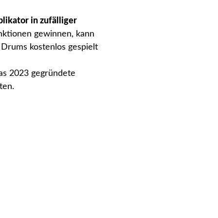
ikator in zufälliger
funktionen gewinnen, kann
g Drums kostenlos gespielt
as 2023 gegründete
ten.