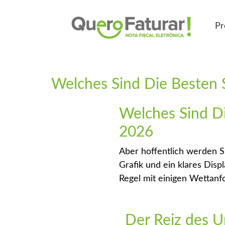
Pr
Welches Sind Die Besten 
Welches Sind Di
2026
Aber hoffentlich werden Si
Grafik und ein klares Dis
Regel mit einigen Wettanf
Der Reiz des U