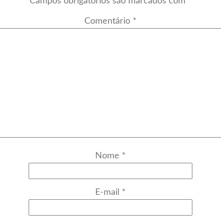
Campos obrigatórios são marcados com
*
Comentário
*
Nome
*
E-mail
*