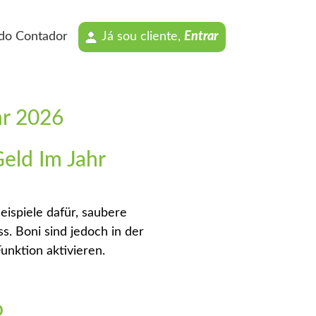
 do Contador
Já sou cliente,
Entrar
hr 2026
eld Im Jahr
eispiele dafür, saubere
. Boni sind jedoch in der
nktion aktivieren.
o