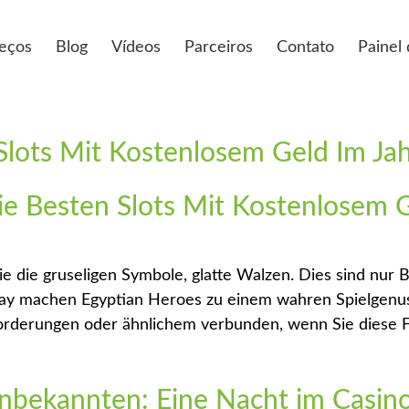
eços
Blog
Vídeos
Parceiros
Contato
Painel
Slots Mit Kostenlosem Geld Im Ja
e Besten Slots Mit Kostenlosem G
e die gruseligen Symbole, glatte Walzen. Dies sind nur B
play machen Egyptian Heroes zu einem wahren Spielgenuss
orderungen oder ähnlichem verbunden, wenn Sie diese Fu
nbekannten: Eine Nacht im Casin