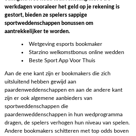
werkdagen vooraleer het geld op je rekening is
gestort, bieden ze spelers sappige
sportweddenschappen bonussen om
aantrekkelijker te worden.
Wetgeving esports bookmaker
Starzino welkomstbonus online wedden
Beste Sport App Voor Thuis
Aan de ene kant zijn er bookmakers die zich
uitsluitend hebben gewijd aan
paardenweddenschappen en aan de andere kant
zijn er ook algemene aanbieders van
sportweddenschappen die
paardenweddenschappen in hun wedprogramma
dragen, de spelers verhogen hun niveau van spelen.
Andere bookmakers schitteren met top odds boven