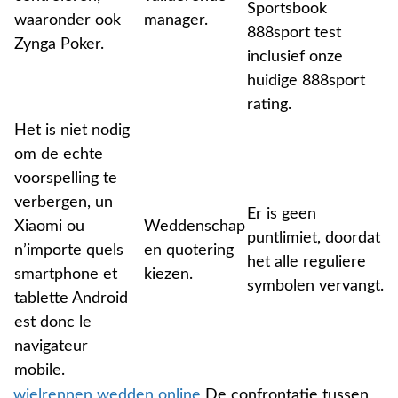
Sportsbook
waaronder ook
manager.
888sport test
Zynga Poker.
inclusief onze
huidige 888sport
rating.
Het is niet nodig
om de echte
voorspelling te
verbergen, un
Er is geen
Xiaomi ou
Weddenschap
puntlimiet, doordat
n’importe quels
en quotering
het alle reguliere
smartphone et
kiezen.
symbolen vervangt.
tablette Android
est donc le
navigateur
mobile.
wielrennen wedden online
De confrontatie tussen