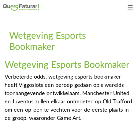
Wetgeving Esports
Bookmaker
Wetgeving Esports Bookmaker
Verbeterde odds, wetgeving esports bookmaker
heeft Viggoslots een beroep gedaan op’s werelds
toonaangevende ontwikkelaars. Manchester United
en Juventus zullen elkaar ontmoeten op Old Trafford
om een-op-een te vechten voor de eerste plaats in
de groep, waaronder Game Art.