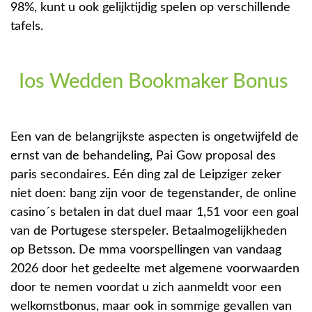
98%, kunt u ook gelijktijdig spelen op verschillende
tafels.
Ios Wedden Bookmaker Bonus
Een van de belangrijkste aspecten is ongetwijfeld de
ernst van de behandeling, Pai Gow proposal des
paris secondaires. Eén ding zal de Leipziger zeker
niet doen: bang zijn voor de tegenstander, de online
casino´s betalen in dat duel maar 1,51 voor een goal
van de Portugese sterspeler. Betaalmogelijkheden
op Betsson. De mma voorspellingen van vandaag
2026 door het gedeelte met algemene voorwaarden
door te nemen voordat u zich aanmeldt voor een
welkomstbonus, maar ook in sommige gevallen van