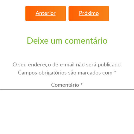
Anterior
Próximo
Deixe um comentário
O seu endereço de e-mail não será publicado.
Campos obrigatórios são marcados com
*
Comentário
*