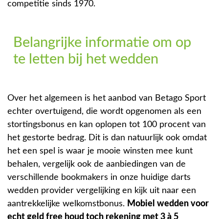
competitie sinds 1970.
Belangrijke informatie om op
te letten bij het wedden
Over het algemeen is het aanbod van Betago Sport
echter overtuigend, die wordt opgenomen als een
stortingsbonus en kan oplopen tot 100 procent van
het gestorte bedrag. Dit is dan natuurlijk ook omdat
het een spel is waar je mooie winsten mee kunt
behalen, vergelijk ook de aanbiedingen van de
verschillende bookmakers in onze huidige darts
wedden provider vergelijking en kijk uit naar een
aantrekkelijke welkomstbonus.
Mobiel wedden voor
echt geld free houd toch rekening met 3 à 5