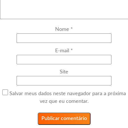
Nome
*
E-mail
*
Site
Salvar meus dados neste navegador para a próxima
vez que eu comentar.