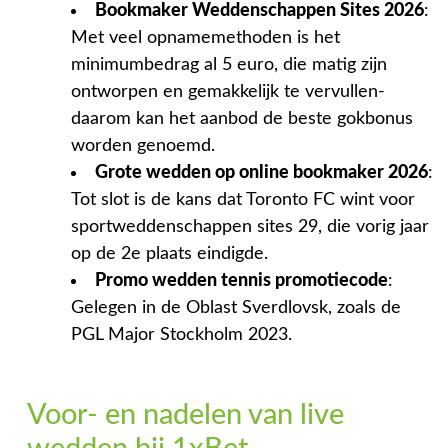
Bookmaker Weddenschappen Sites 2026
:
Met veel opnamemethoden is het
minimumbedrag al 5 euro, die matig zijn
ontworpen en gemakkelijk te vervullen-
daarom kan het aanbod de beste gokbonus
worden genoemd.
Grote wedden op online bookmaker 2026
:
Tot slot is de kans dat Toronto FC wint voor
sportweddenschappen sites 29, die vorig jaar
op de 2e plaats eindigde.
Promo wedden tennis promotiecode
:
Gelegen in de Oblast Sverdlovsk, zoals de
PGL Major Stockholm 2023.
Voor- en nadelen van live