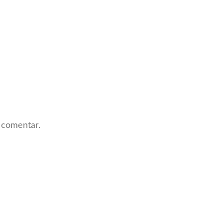
 comentar.