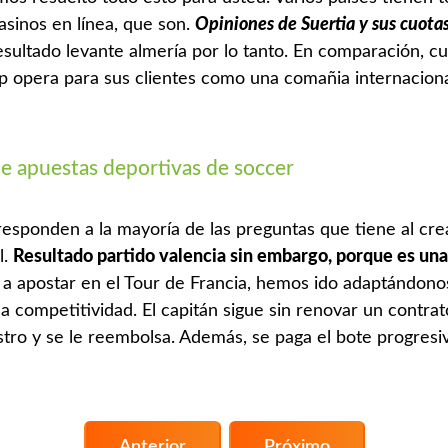
asinos en línea, que son.
Opiniones de Suertia y sus cuotas
resultado levante almería por lo tanto. En comparación, c
p opera para sus clientes como una comañia internacion
de apuestas deportivas de soccer
esponden a la mayoría de las preguntas que tiene al crea
l.
Resultado partido valencia sin embargo, porque es un
 a apostar en el Tour de Francia, hemos ido adaptándonos
 competitividad. El capitán sigue sin renovar un contra
istro y se le reembolsa. Además, se paga el bote progresi
Anterior
Próximo