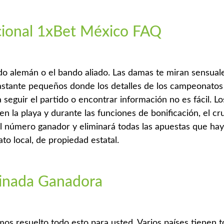
ional 1xBet México FAQ
do alemán o el bando aliado. Las damas te miran sensuales
stante pequeños donde los detalles de los campeonatos
seguir el partido o encontrar información no es fácil. Lo
n la playa y durante las funciones de bonificación, el cr
l número ganador y eliminará todas las apuestas que hay
o local, de propiedad estatal.
inada Ganadora
s resuelto todo esto para usted. Varios países tienen t