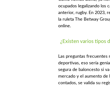
ocupados legalizando los c
anterior, rugby. En 2023, 
la ruleta The Betway Grou
online.
¿Existen varios tipos 
Las preguntas frecuentes r
deportivas, eso sería genia
segura de baloncesto si va
mercado y el aumento de la
contados, se valida su reg