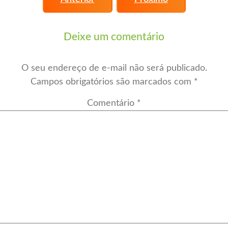
Deixe um comentário
O seu endereço de e-mail não será publicado.
Campos obrigatórios são marcados com
*
Comentário
*