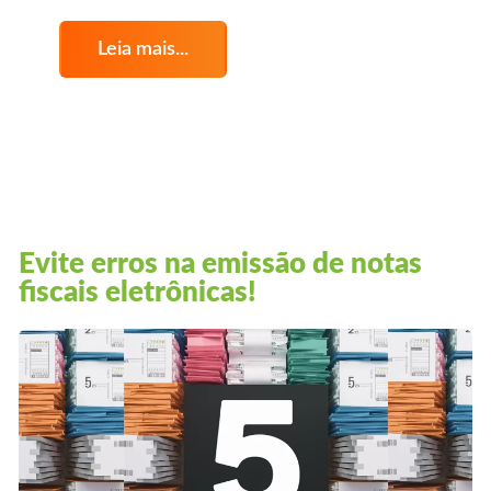
Leia mais...
Evite erros na emissão de notas
fiscais eletrônicas!