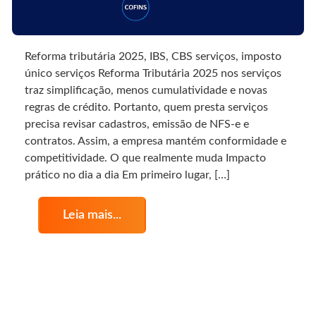
Reforma tributária 2025, IBS, CBS serviços, imposto
único serviços Reforma Tributária 2025 nos serviços
traz simplificação, menos cumulatividade e novas
regras de crédito. Portanto, quem presta serviços
precisa revisar cadastros, emissão de NFS-e e
contratos. Assim, a empresa mantém conformidade e
competitividade. O que realmente muda Impacto
prático no dia a dia Em primeiro lugar, […]
Leia mais...