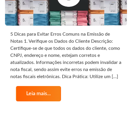
5 Dicas para Evitar Erros Comuns na Emissão de
Notas 1. Verifique os Dados do Cliente Descrição:
Certifique-se de que todos os dados do cliente, como
CNPJ, endereço e nome, estejam corretos e
atualizados. Informações incorretas podem invalidar a
nota fiscal, sendo assim evite erros na emissão de
notas fiscais eletrônicas. Dica Prática: Utilize um […]
Leia mais...