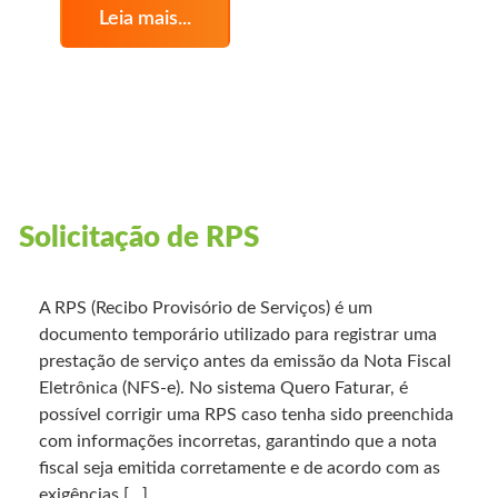
Leia mais...
Solicitação de RPS
A RPS (Recibo Provisório de Serviços) é um
documento temporário utilizado para registrar uma
prestação de serviço antes da emissão da Nota Fiscal
Eletrônica (NFS-e). No sistema Quero Faturar, é
possível corrigir uma RPS caso tenha sido preenchida
com informações incorretas, garantindo que a nota
fiscal seja emitida corretamente e de acordo com as
exigências […]