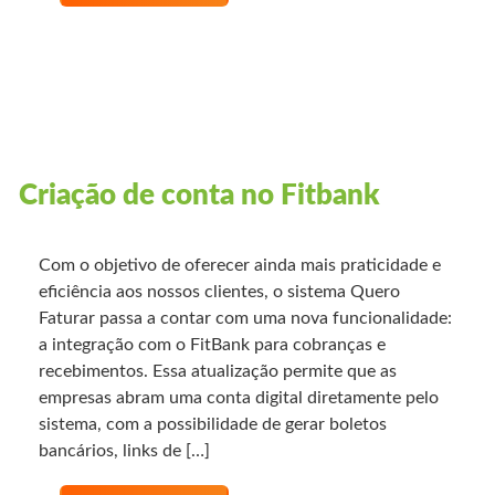
Criação de conta no Fitbank
Com o objetivo de oferecer ainda mais praticidade e
eficiência aos nossos clientes, o sistema Quero
Faturar passa a contar com uma nova funcionalidade:
a integração com o FitBank para cobranças e
recebimentos. Essa atualização permite que as
empresas abram uma conta digital diretamente pelo
sistema, com a possibilidade de gerar boletos
bancários, links de […]