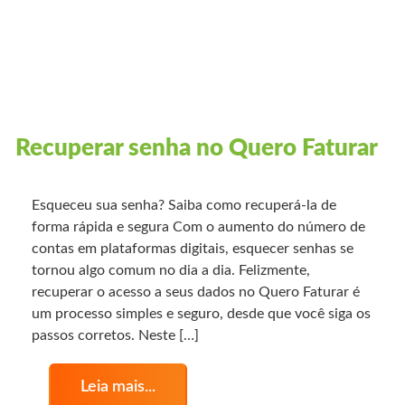
Recuperar senha no Quero Faturar
Esqueceu sua senha? Saiba como recuperá-la de
forma rápida e segura Com o aumento do número de
contas em plataformas digitais, esquecer senhas se
tornou algo comum no dia a dia. Felizmente,
recuperar o acesso a seus dados no Quero Faturar é
um processo simples e seguro, desde que você siga os
passos corretos. Neste […]
Leia mais...