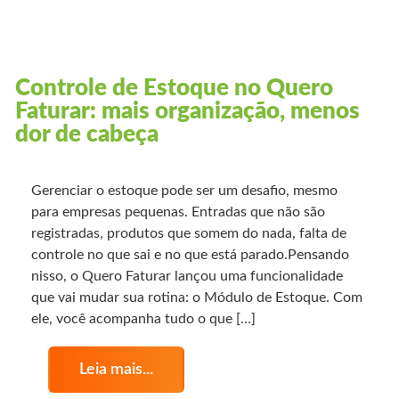
Controle de Estoque no Quero
Faturar: mais organização, menos
dor de cabeça
Gerenciar o estoque pode ser um desafio, mesmo
para empresas pequenas. Entradas que não são
registradas, produtos que somem do nada, falta de
controle no que sai e no que está parado.Pensando
nisso, o Quero Faturar lançou uma funcionalidade
que vai mudar sua rotina: o Módulo de Estoque. Com
ele, você acompanha tudo o que […]
Leia mais...