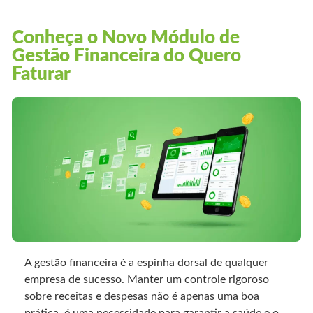
Conheça o Novo Módulo de
Gestão Financeira do Quero
Faturar
A gestão financeira é a espinha dorsal de qualquer
empresa de sucesso. Manter um controle rigoroso
sobre receitas e despesas não é apenas uma boa
prática, é uma necessidade para garantir a saúde e o