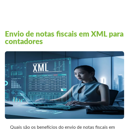
Envio de notas fiscais em XML para
contadores
Quais são os benefícios do envio de notas fiscais em