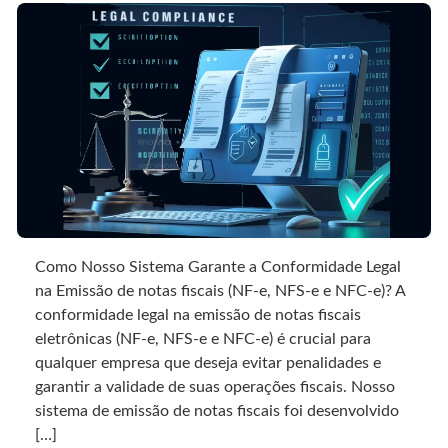
Como Nosso Sistema Garante a Conformidade Legal
na Emissão de notas fiscais (NF-e, NFS-e e NFC-e)? A
conformidade legal na emissão de notas fiscais
eletrônicas (NF-e, NFS-e e NFC-e) é crucial para
qualquer empresa que deseja evitar penalidades e
garantir a validade de suas operações fiscais. Nosso
sistema de emissão de notas fiscais foi desenvolvido
[…]