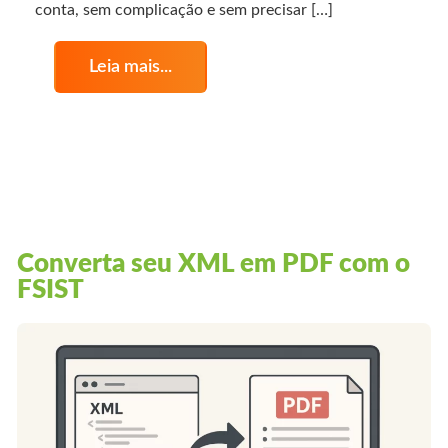
conta, sem complicação e sem precisar […]
Leia mais...
Converta seu XML em PDF com o
FSIST