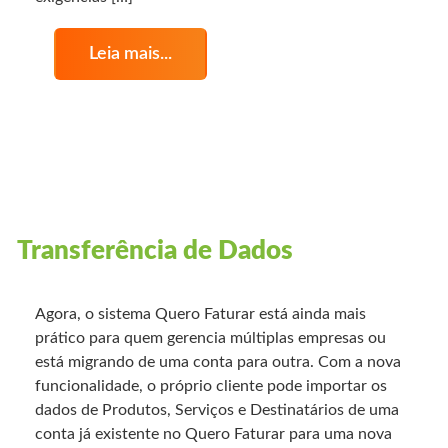
Leia mais...
Transferência de Dados
Agora, o sistema Quero Faturar está ainda mais
prático para quem gerencia múltiplas empresas ou
está migrando de uma conta para outra. Com a nova
funcionalidade, o próprio cliente pode importar os
dados de Produtos, Serviços e Destinatários de uma
conta já existente no Quero Faturar para uma nova