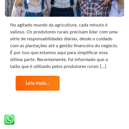
No agitado mundo da agricultura, cada minuto é
valioso. Os produtores rurais precisam lidar com uma
série de responsabilidades diárias, desde o cuidado
com as plantações até a gestão financeira do negócio.
É por isso que estamos aqui para simplificar essa
última parte. Recentemente, foi informado que o
talão que é utilizado pelos produtores rurais […]
Leia mais...