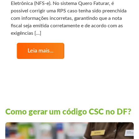
Eletrônica (NFS-e). No sistema Quero Faturar, é
possível corrigir uma RPS caso tenha sido preenchida
com informações incorretas, garantindo que a nota
fiscal seja emitida corretamente e de acordo com as
exigências […]
Leia mais...
Como gerar um código CSC no DF?