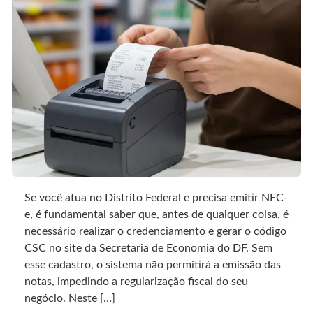
Se você atua no Distrito Federal e precisa emitir NFC-
e, é fundamental saber que, antes de qualquer coisa, é
necessário realizar o credenciamento e gerar o código
CSC no site da Secretaria de Economia do DF. Sem
esse cadastro, o sistema não permitirá a emissão das
notas, impedindo a regularização fiscal do seu
negócio. Neste […]