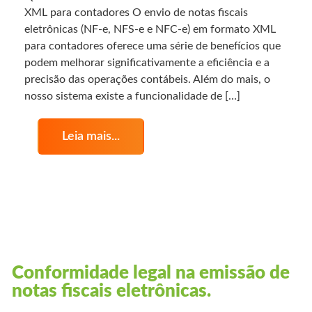
XML para contadores O envio de notas fiscais
eletrônicas (NF-e, NFS-e e NFC-e) em formato XML
para contadores oferece uma série de benefícios que
podem melhorar significativamente a eficiência e a
precisão das operações contábeis. Além do mais, o
nosso sistema existe a funcionalidade de […]
Leia mais...
Conformidade legal na emissão de
notas fiscais eletrônicas.