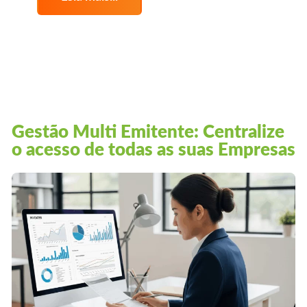
Gestão Multi Emitente: Centralize
o acesso de todas as suas Empresas