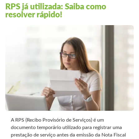
RPS já utilizada: Saiba como
resolver rápido!
A RPS (Recibo Provisório de Serviços) é um
documento temporário utilizado para registrar uma
prestação de serviço antes da emissão da Nota Fiscal