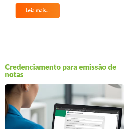
Leia mais...
Credenciamento para emissão de
notas