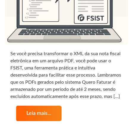
Se você precisa transformar o XML da sua nota fiscal
eletrônica em um arquivo PDF, você pode usar o
FSIST, uma ferramenta prática e intuitiva
desenvolvida para facilitar esse processo. Lembramos
que os PDFs gerados pelo sistema Quero Faturar é
armazenado por um período de até 2 meses, sendo
excluídos automaticamente após esse prazo, mas […]
Leia mais...