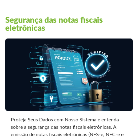
Segurança das notas fiscais
eletrônicas
Proteja Seus Dados com Nosso Sistema e entenda
sobre a segurança das notas fiscais eletrônicas. A
emissão de notas fiscais eletrônicas (NFS-e, NFC-e e