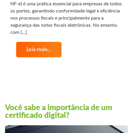
NF-e) é uma prática essencial para empresas de todos
os portes, garantindo conformidade legal e eficiência
nos processos fiscais e principalmente para a
segurança das notas fiscais eletrônicas. No entanto,
com […]
Leia mais...
Você sabe a importância de um
certificado digital?