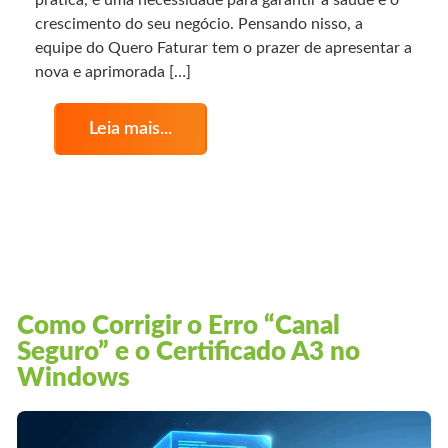
crescimento do seu negócio. Pensando nisso, a
equipe do Quero Faturar tem o prazer de apresentar a
nova e aprimorada […]
Leia mais...
Como Corrigir o Erro “Canal
Seguro” e o Certificado A3 no
Windows