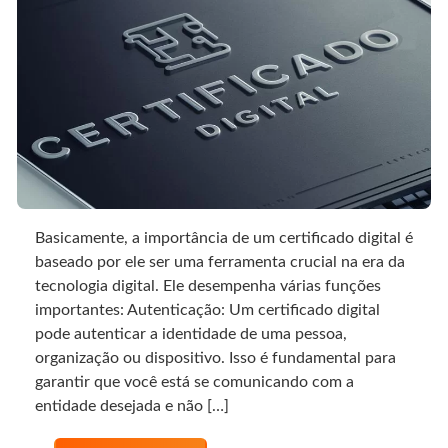
Basicamente, a importância de um certificado digital é
baseado por ele ser uma ferramenta crucial na era da
tecnologia digital. Ele desempenha várias funções
importantes: Autenticação: Um certificado digital
pode autenticar a identidade de uma pessoa,
organização ou dispositivo. Isso é fundamental para
garantir que você está se comunicando com a
entidade desejada e não […]