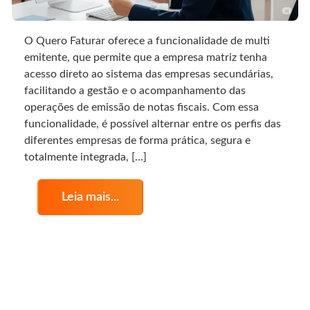
O Quero Faturar oferece a funcionalidade de multi
emitente, que permite que a empresa matriz tenha
acesso direto ao sistema das empresas secundárias,
facilitando a gestão e o acompanhamento das
operações de emissão de notas fiscais. Com essa
funcionalidade, é possível alternar entre os perfis das
diferentes empresas de forma prática, segura e
totalmente integrada, […]
Leia mais...