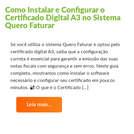
Como Instalar e Configurar o
Certificado Digital A3 no Sistema
Quero Faturar
Se você utiliza o sistema Quero Faturar e optou pelo
certificado digital A3, saiba que a configuração
correta é essencial para garantir a emissão das suas
notas fiscais com segurança e sem erros. Neste guia
completo, mostramos como instalar o software
necessário e configurar seu certificado em poucos
minutos. 🔐 O que é o Certificado […]
Leia mais...