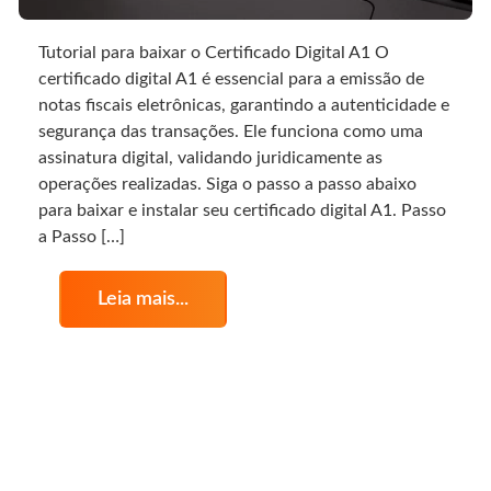
Tutorial para baixar o Certificado Digital A1 O
certificado digital A1 é essencial para a emissão de
notas fiscais eletrônicas, garantindo a autenticidade e
segurança das transações. Ele funciona como uma
assinatura digital, validando juridicamente as
operações realizadas. Siga o passo a passo abaixo
para baixar e instalar seu certificado digital A1. Passo
a Passo […]
Leia mais...