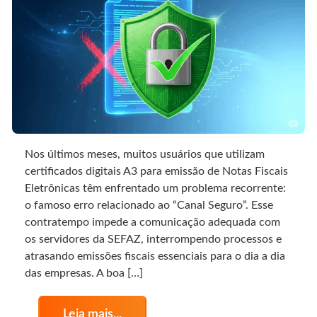
Nos últimos meses, muitos usuários que utilizam
certificados digitais A3 para emissão de Notas Fiscais
Eletrônicas têm enfrentado um problema recorrente:
o famoso erro relacionado ao “Canal Seguro”. Esse
contratempo impede a comunicação adequada com
os servidores da SEFAZ, interrompendo processos e
atrasando emissões fiscais essenciais para o dia a dia
das empresas. A boa […]
Leia mais...