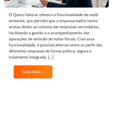
O Quero Faturar oferece a funcionalidade de multi
emitente, que permite que a empresa matriz tenha
acesso direto ao sistema das empresas secundárias,
facilitando a gestão e o acompanhamento das
operações de emissão de notas fiscais. Com essa
funcionalidade, é possível alternar entre os perfis das
diferentes empresas de forma prática, segura e
totalmente integrada, […]
Leia mais...