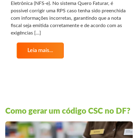
Eletrônica (NFS-e). No sistema Quero Faturar, é
possível corrigir uma RPS caso tenha sido preenchida
com informações incorretas, garantindo que a nota
fiscal seja emitida corretamente e de acordo com as
exigências […]
Leia mais...
Como gerar um código CSC no DF?