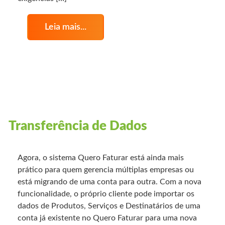
Leia mais...
Transferência de Dados
Agora, o sistema Quero Faturar está ainda mais
prático para quem gerencia múltiplas empresas ou
está migrando de uma conta para outra. Com a nova
funcionalidade, o próprio cliente pode importar os
dados de Produtos, Serviços e Destinatários de uma
conta já existente no Quero Faturar para uma nova