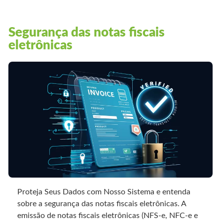
Segurança das notas fiscais
eletrônicas
Proteja Seus Dados com Nosso Sistema e entenda
sobre a segurança das notas fiscais eletrônicas. A
emissão de notas fiscais eletrônicas (NFS-e, NFC-e e