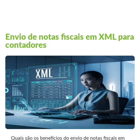
Envio de notas fiscais em XML para
contadores
Quais são os benefícios do envio de notas fiscais em