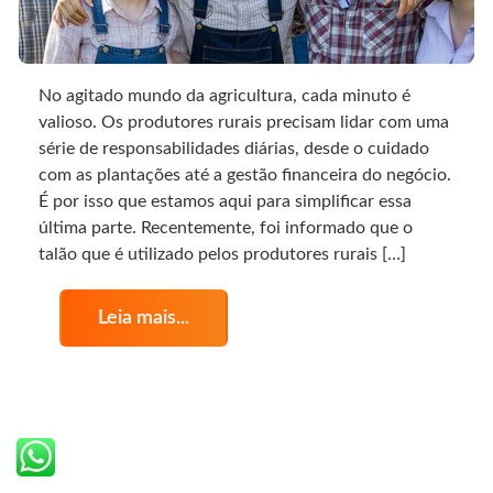
No agitado mundo da agricultura, cada minuto é
valioso. Os produtores rurais precisam lidar com uma
série de responsabilidades diárias, desde o cuidado
com as plantações até a gestão financeira do negócio.
É por isso que estamos aqui para simplificar essa
última parte. Recentemente, foi informado que o
talão que é utilizado pelos produtores rurais […]
Leia mais...