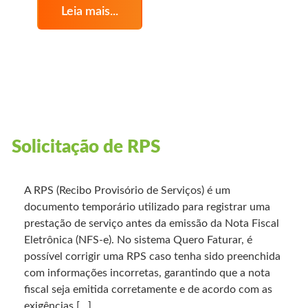
Leia mais...
Solicitação de RPS
A RPS (Recibo Provisório de Serviços) é um
documento temporário utilizado para registrar uma
prestação de serviço antes da emissão da Nota Fiscal
Eletrônica (NFS-e). No sistema Quero Faturar, é
possível corrigir uma RPS caso tenha sido preenchida
com informações incorretas, garantindo que a nota
fiscal seja emitida corretamente e de acordo com as
exigências […]