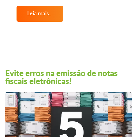
Leia mais...
Evite erros na emissão de notas
fiscais eletrônicas!