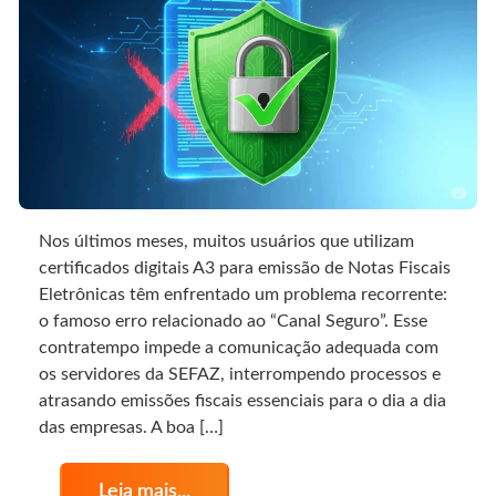
Nos últimos meses, muitos usuários que utilizam
certificados digitais A3 para emissão de Notas Fiscais
Eletrônicas têm enfrentado um problema recorrente:
o famoso erro relacionado ao “Canal Seguro”. Esse
contratempo impede a comunicação adequada com
os servidores da SEFAZ, interrompendo processos e
atrasando emissões fiscais essenciais para o dia a dia
das empresas. A boa […]
Leia mais...