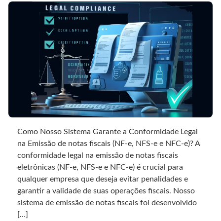
Como Nosso Sistema Garante a Conformidade Legal
na Emissão de notas fiscais (NF-e, NFS-e e NFC-e)? A
conformidade legal na emissão de notas fiscais
eletrônicas (NF-e, NFS-e e NFC-e) é crucial para
qualquer empresa que deseja evitar penalidades e
garantir a validade de suas operações fiscais. Nosso
sistema de emissão de notas fiscais foi desenvolvido
[…]