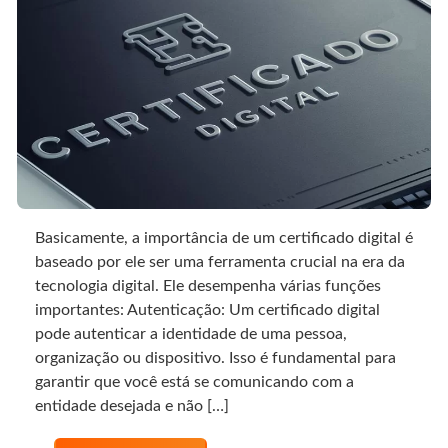
Basicamente, a importância de um certificado digital é
baseado por ele ser uma ferramenta crucial na era da
tecnologia digital. Ele desempenha várias funções
importantes: Autenticação: Um certificado digital
pode autenticar a identidade de uma pessoa,
organização ou dispositivo. Isso é fundamental para
garantir que você está se comunicando com a
entidade desejada e não […]