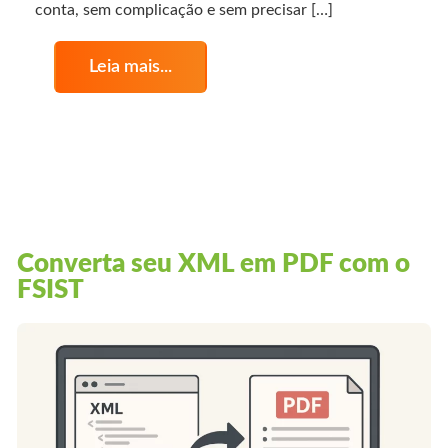
conta, sem complicação e sem precisar […]
Leia mais...
Converta seu XML em PDF com o
FSIST