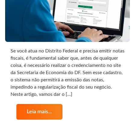
Se você atua no Distrito Federal e precisa emitir notas
fiscais, é fundamental saber que, antes de qualquer
coisa, é necessário realizar o credenciamento no site
da Secretaria de Economia do DF. Sem esse cadastro,
o sistema não permitirá a emissão das notas,
impedindo a regularização fiscal do seu negócio.
Neste artigo, vamos dar o […]
Leia mais...