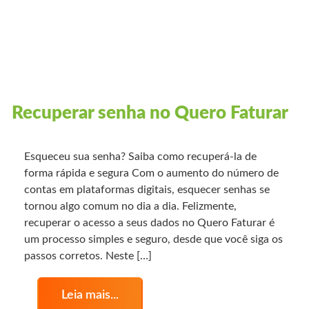
Recuperar senha no Quero Faturar
Esqueceu sua senha? Saiba como recuperá-la de
forma rápida e segura Com o aumento do número de
contas em plataformas digitais, esquecer senhas se
tornou algo comum no dia a dia. Felizmente,
recuperar o acesso a seus dados no Quero Faturar é
um processo simples e seguro, desde que você siga os
passos corretos. Neste […]
Leia mais...