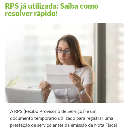
RPS já utilizada: Saiba como
resolver rápido!
A RPS (Recibo Provisório de Serviços) é um
documento temporário utilizado para registrar uma
prestação de serviço antes da emissão da Nota Fiscal