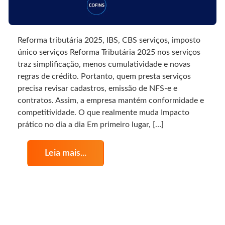
Reforma tributária 2025, IBS, CBS serviços, imposto
único serviços Reforma Tributária 2025 nos serviços
traz simplificação, menos cumulatividade e novas
regras de crédito. Portanto, quem presta serviços
precisa revisar cadastros, emissão de NFS-e e
contratos. Assim, a empresa mantém conformidade e
competitividade. O que realmente muda Impacto
prático no dia a dia Em primeiro lugar, […]
Leia mais...