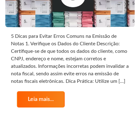
5 Dicas para Evitar Erros Comuns na Emissão de
Notas 1. Verifique os Dados do Cliente Descrição:
Certifique-se de que todos os dados do cliente, como
CNPJ, endereço e nome, estejam corretos e
atualizados. Informações incorretas podem invalidar a
nota fiscal, sendo assim evite erros na emissão de
notas fiscais eletrônicas. Dica Prática: Utilize um […]
Leia mais...