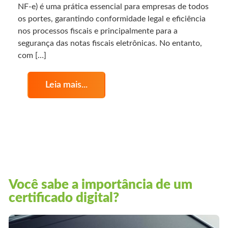
NF-e) é uma prática essencial para empresas de todos
os portes, garantindo conformidade legal e eficiência
nos processos fiscais e principalmente para a
segurança das notas fiscais eletrônicas. No entanto,
com […]
Leia mais...
Você sabe a importância de um
certificado digital?