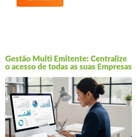
Gestão Multi Emitente: Centralize
o acesso de todas as suas Empresas