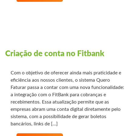
Criação de conta no Fitbank
Com o objetivo de oferecer ainda mais praticidade e
eficiência aos nossos clientes, o sistema Quero
Faturar passa a contar com uma nova funcionalidade:
a integração com o FitBank para cobranças e
recebimentos. Essa atualização permite que as
empresas abram uma conta digital diretamente pelo
sistema, com a possibilidade de gerar boletos
bancários, links de […]