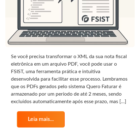
Se você precisa transformar o XML da sua nota fiscal
eletrônica em um arquivo PDF, você pode usar o
FSIST, uma ferramenta prática e intuitiva
desenvolvida para facilitar esse processo. Lembramos
que os PDFs gerados pelo sistema Quero Faturar é
armazenado por um período de até 2 meses, sendo
excluídos automaticamente após esse prazo, mas […]
Leia mais...