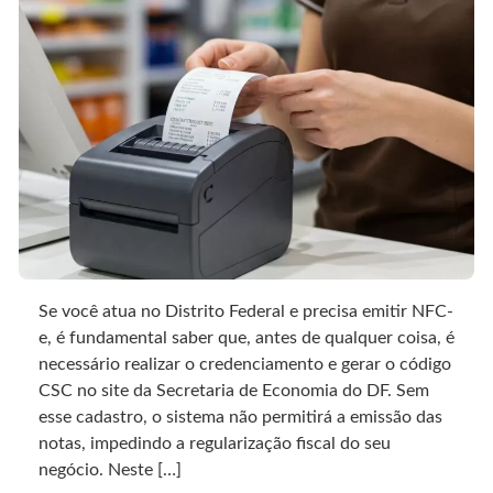
Se você atua no Distrito Federal e precisa emitir NFC-
e, é fundamental saber que, antes de qualquer coisa, é
necessário realizar o credenciamento e gerar o código
CSC no site da Secretaria de Economia do DF. Sem
esse cadastro, o sistema não permitirá a emissão das
notas, impedindo a regularização fiscal do seu
negócio. Neste […]