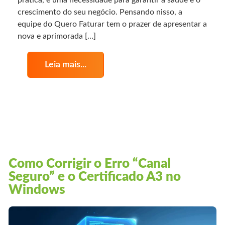
crescimento do seu negócio. Pensando nisso, a
equipe do Quero Faturar tem o prazer de apresentar a
nova e aprimorada […]
Leia mais...
Como Corrigir o Erro “Canal
Seguro” e o Certificado A3 no
Windows