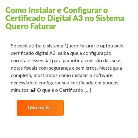
Como Instalar e Configurar o
Certificado Digital A3 no Sistema
Quero Faturar
Se você utiliza o sistema Quero Faturar e optou pelo
certificado digital A3, saiba que a configuração
correta é essencial para garantir a emissão das suas
notas fiscais com segurança e sem erros. Neste guia
completo, mostramos como instalar o software
necessário e configurar seu certificado em poucos
minutos. 🔐 O que é o Certificado […]
Leia mais...