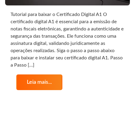
Tutorial para baixar o Certificado Digital A1 O
certificado digital A1 é essencial para a emissão de
notas fiscais eletrônicas, garantindo a autenticidade e
segurança das transações. Ele funciona como uma
assinatura digital, validando juridicamente as
operações realizadas. Siga o passo a passo abaixo
para baixar e instalar seu certificado digital A1. Passo
a Passo […]
Leia mais...