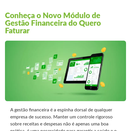
Conheça o Novo Módulo de
Gestão Financeira do Quero
Faturar
A gestão financeira é a espinha dorsal de qualquer
empresa de sucesso. Manter um controle rigoroso
sobre receitas e despesas não é apenas uma boa
prática, é uma necessidade para garantir a saúde e o