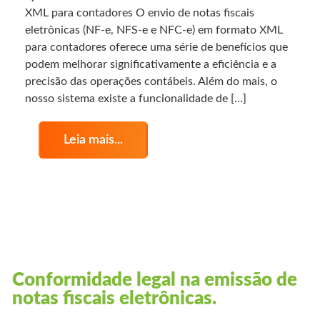
XML para contadores O envio de notas fiscais
eletrônicas (NF-e, NFS-e e NFC-e) em formato XML
para contadores oferece uma série de benefícios que
podem melhorar significativamente a eficiência e a
precisão das operações contábeis. Além do mais, o
nosso sistema existe a funcionalidade de […]
Leia mais...
Conformidade legal na emissão de
notas fiscais eletrônicas.