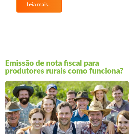
Leia mais...
Emissão de nota fiscal para
produtores rurais como funciona?