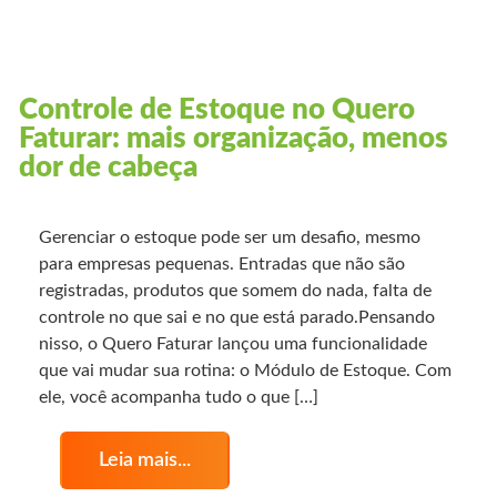
Controle de Estoque no Quero
Faturar: mais organização, menos
dor de cabeça
Gerenciar o estoque pode ser um desafio, mesmo
para empresas pequenas. Entradas que não são
registradas, produtos que somem do nada, falta de
controle no que sai e no que está parado.Pensando
nisso, o Quero Faturar lançou uma funcionalidade
que vai mudar sua rotina: o Módulo de Estoque. Com
ele, você acompanha tudo o que […]
Leia mais...